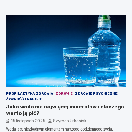
PROFILAKTYKA ZDROWIA
ZDROWIE
ZDROWIE PSYCHICZNE
ŻYWNOŚĆ I NAPOJE
Jaka woda ma najwięcej minerałów i dlaczego
warto ją pić?
15 listopada 2025
Szymon Urbaniak
Woda jest niezbędnym elementem naszego codziennego życia,