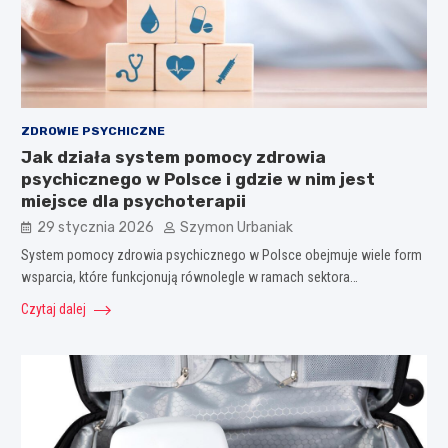
ZDROWIE PSYCHICZNE
Jak działa system pomocy zdrowia
psychicznego w Polsce i gdzie w nim jest
miejsce dla psychoterapii
29 stycznia 2026
Szymon Urbaniak
System pomocy zdrowia psychicznego w Polsce obejmuje wiele form
wsparcia, które funkcjonują równolegle w ramach sektora…
Czytaj dalej