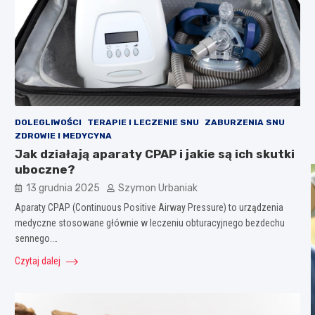
DOLEGLIWOŚCI
TERAPIE I LECZENIE SNU
ZABURZENIA SNU
ZDROWIE I MEDYCYNA
Jak działają aparaty CPAP i jakie są ich skutki
uboczne?
13 grudnia 2025
Szymon Urbaniak
Aparaty CPAP (Continuous Positive Airway Pressure) to urządzenia
medyczne stosowane głównie w leczeniu obturacyjnego bezdechu
sennego.…
Czytaj dalej