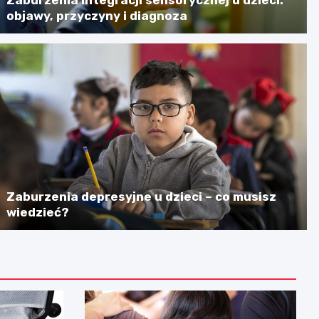
objawy, przyczyny i diagnoza
Zaburzenia depresyjne u dzieci – co musisz
wiedzieć?