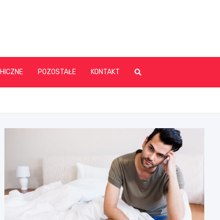
HICZNE
POZOSTAŁE
KONTAKT