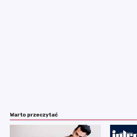
Warto przeczytać