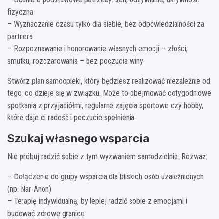
fizyczna
– Wyznaczanie czasu tylko dla siebie, bez odpowiedzialności za
partnera
– Rozpoznawanie i honorowanie własnych emocji – złości,
smutku, rozczarowania – bez poczucia winy
Stwórz plan samoopieki, który będziesz realizować niezależnie od
tego, co dzieje się w związku. Może to obejmować cotygodniowe
spotkania z przyjaciółmi, regularne zajęcia sportowe czy hobby,
które daje ci radość i poczucie spełnienia.
Szukaj własnego wsparcia
Nie próbuj radzić sobie z tym wyzwaniem samodzielnie. Rozważ:
– Dołączenie do grupy wsparcia dla bliskich osób uzależnionych
(np. Nar-Anon)
– Terapię indywidualną, by lepiej radzić sobie z emocjami i
budować zdrowe granice