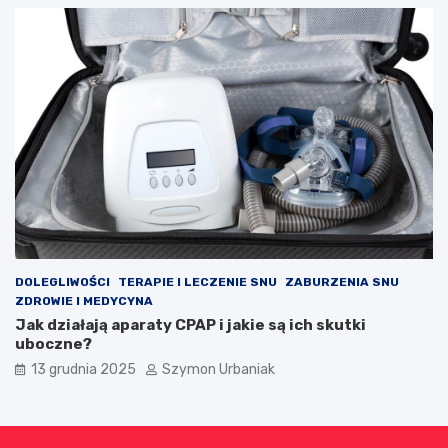
DOLEGLIWOŚCI
TERAPIE I LECZENIE SNU
ZABURZENIA SNU
ZDROWIE I MEDYCYNA
Jak działają aparaty CPAP i jakie są ich skutki
uboczne?
13 grudnia 2025
Szymon Urbaniak