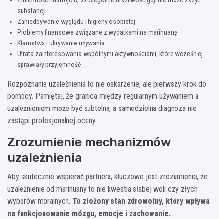
substancji
Zaniedbywanie wyglądu i higieny osobistej
Problemy finansowe związane z wydatkami na marihuanę
Kłamstwa i ukrywanie używania
Utrata zainteresowania wspólnymi aktywnościami, które wcześniej
sprawiały przyjemność
Rozpoznanie uzależnienia to nie oskarżenie, ale pierwszy krok do
pomocy. Pamiętaj, że granica między regularnym używaniem a
uzależnieniem może być subtelna, a samodzielna diagnoza nie
zastąpi profesjonalnej oceny.
Zrozumienie mechanizmów
uzależnienia
Aby skutecznie wspierać partnera, kluczowe jest zrozumienie, że
uzależnienie od marihuany to nie kwestia słabej woli czy złych
wyborów moralnych.
To złożony stan zdrowotny, który wpływa
na funkcjonowanie mózgu, emocje i zachowanie.