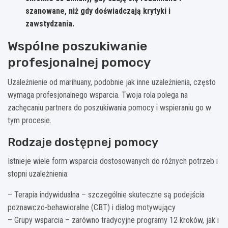
szanowane, niż gdy doświadczają krytyki i
zawstydzania.
Wspólne poszukiwanie
profesjonalnej pomocy
Uzależnienie od marihuany, podobnie jak inne uzależnienia, często
wymaga profesjonalnego wsparcia. Twoja rola polega na
zachęcaniu partnera do poszukiwania pomocy i wspieraniu go w
tym procesie.
Rodzaje dostępnej pomocy
Istnieje wiele form wsparcia dostosowanych do różnych potrzeb i
stopni uzależnienia:
– Terapia indywidualna – szczególnie skuteczne są podejścia
poznawczo-behawioralne (CBT) i dialog motywujący
– Grupy wsparcia – zarówno tradycyjne programy 12 kroków, jak i