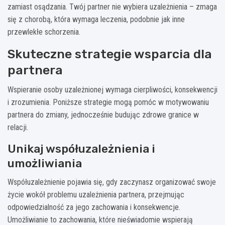
zamiast osądzania. Twój partner nie wybiera uzależnienia – zmaga
się z chorobą, która wymaga leczenia, podobnie jak inne
przewlekłe schorzenia.
Skuteczne strategie wsparcia dla
partnera
Wspieranie osoby uzależnionej wymaga cierpliwości, konsekwencji
i zrozumienia. Poniższe strategie mogą pomóc w motywowaniu
partnera do zmiany, jednocześnie budując zdrowe granice w
relacji.
Unikaj współuzależnienia i
umożliwiania
Współuzależnienie pojawia się, gdy zaczynasz organizować swoje
życie wokół problemu uzależnienia partnera, przejmując
odpowiedzialność za jego zachowania i konsekwencje.
Umożliwianie to zachowania, które nieświadomie wspierają