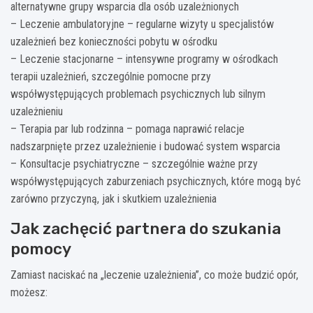
alternatywne grupy wsparcia dla osób uzależnionych
– Leczenie ambulatoryjne – regularne wizyty u specjalistów
uzależnień bez konieczności pobytu w ośrodku
– Leczenie stacjonarne – intensywne programy w ośrodkach
terapii uzależnień, szczególnie pomocne przy
współwystępujących problemach psychicznych lub silnym
uzależnieniu
– Terapia par lub rodzinna – pomaga naprawić relacje
nadszarpnięte przez uzależnienie i budować system wsparcia
– Konsultacje psychiatryczne – szczególnie ważne przy
współwystępujących zaburzeniach psychicznych, które mogą być
zarówno przyczyną, jak i skutkiem uzależnienia
Jak zachęcić partnera do szukania
pomocy
Zamiast naciskać na „leczenie uzależnienia”, co może budzić opór,
możesz: