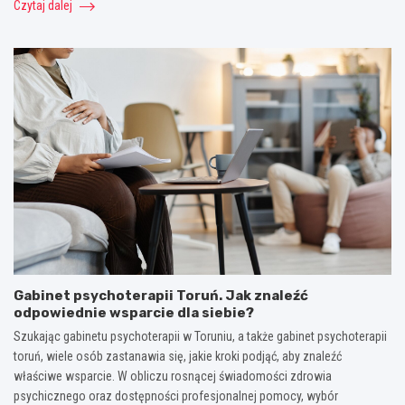
Czytaj dalej
Gabinet psychoterapii Toruń. Jak znaleźć
odpowiednie wsparcie dla siebie?
Szukając gabinetu psychoterapii w Toruniu, a także gabinet psychoterapii
toruń, wiele osób zastanawia się, jakie kroki podjąć, aby znaleźć
właściwe wsparcie. W obliczu rosnącej świadomości zdrowia
psychicznego oraz dostępności profesjonalnej pomocy, wybór