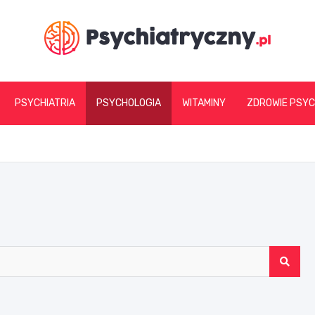
psychiatryczny.pl
PSYCHIATRIA
PSYCHOLOGIA
WITAMINY
ZDROWIE PSYC