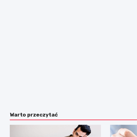
Warto przeczytać