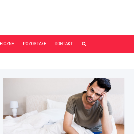
HICZNE
POZOSTAŁE
KONTAKT