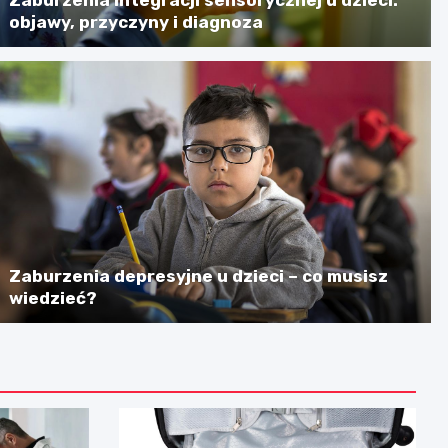
objawy, przyczyny i diagnoza
Zaburzenia depresyjne u dzieci – co musisz
wiedzieć?