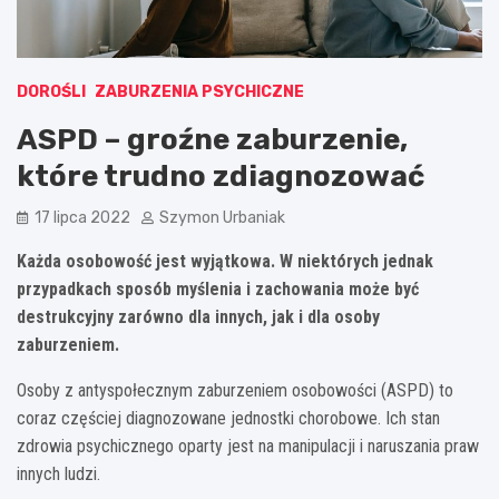
DOROŚLI
ZABURZENIA PSYCHICZNE
ASPD – groźne zaburzenie,
które trudno zdiagnozować
17 lipca 2022
Szymon Urbaniak
Każda osobowość jest wyjątkowa. W niektórych jednak
przypadkach sposób myślenia i zachowania może być
destrukcyjny zarówno dla innych, jak i dla osoby
zaburzeniem.
Osoby z antyspołecznym zaburzeniem osobowości (ASPD) to
coraz częściej diagnozowane jednostki chorobowe. Ich stan
zdrowia psychicznego oparty jest na manipulacji i naruszania praw
innych ludzi.