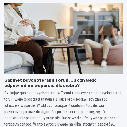
Gabinet psychoterapii Toruń. Jak znaleźć
odpowiednie wsparcie dla siebie?
Szukając gabinetu psychoterapii w Toruniu, a także gabinet psychoterapii
toruń, wiele osób zastanawia się, jakie kroki podjąć, aby znaleźć
właściwe wsparcie. W obliczu rosnącej świadomości zdrowia
psychicznego oraz dostępności profesjonalnej pomocy, wybór
odpowiedniego terapeuty staje się kluczowy dla efektywnego procesu
terapeutycznego. Warto zwrócić uwagę na kilka istotnych aspektów…