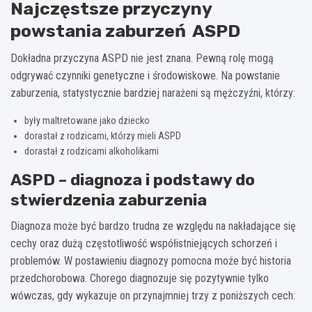
Najczęstsze przyczyny
powstania zaburzeń ASPD
Dokładna przyczyna ASPD nie jest znana. Pewną rolę mogą
odgrywać czynniki genetyczne i środowiskowe. Na powstanie
zaburzenia, statystycznie bardziej narażeni są mężczyźni, którzy:
były maltretowane jako dziecko
dorastał z rodzicami, którzy mieli ASPD
dorastał z rodzicami alkoholikami
ASPD – diagnoza i podstawy do
stwierdzenia zaburzenia
Diagnoza może być bardzo trudna ze względu na nakładające się
cechy oraz dużą częstotliwość współistniejących schorzeń i
problemów. W postawieniu diagnozy pomocna może być historia
przedchorobowa. Chorego diagnozuje się pozytywnie tylko
wówczas, gdy wykazuje on przynajmniej trzy z poniższych cech: