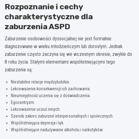
Rozpoznanie i cechy
charakterystyczne dla
zaburzenia ASPD
Zaburzenie osobowości dyssocjalnej nie jest formalnie
diagnozowane w wieku młodzieńczym lub dorosłym. Jednak
zaburzenie często zaczyna się we wczesnym okresie, zwykle do
8 roku życia. Stałymi elementami współistniejącymi tego
zaburzenia są:
Niestabilne relacje międzyludzkie.
Lekceważenie konsekwencji ich zachowania.
Nieumiejętność uczenia się z doświadczenia.
Egocentryzm.
Lekceważenie uczuć innych.
Szeroki zakres zaburzeń interpersonalnych i społecznych.
Współistniejąca depresja i lęk.
Współistniejące nadużywanie alkoholu i narkotyków.