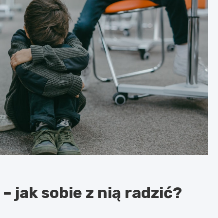
– jak sobie z nią radzić?