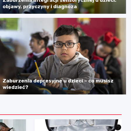
objawy, przyczyny i diagnoza
Zaburzenia depresyjne u dzieci – co musisz
wiedzieć?